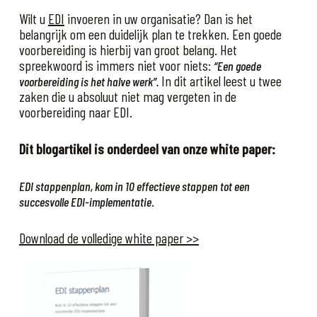
Wilt u
EDI
invoeren in uw organisatie? Dan is het
belangrijk om een duidelijk plan te trekken. Een goede
voorbereiding is hierbij van groot belang. Het
spreekwoord is immers niet voor niets:
“Een goede
In dit artikel leest u twee
voorbereiding is het halve werk”.
zaken die u absoluut niet mag vergeten in de
voorbereiding naar EDI.
Dit blogartikel is onderdeel van onze white paper:
EDI stappenplan, kom in 10 effectieve stappen tot een
.
succesvolle EDI-implementatie
Download de volledige white paper >>