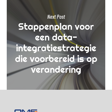
Next Post
Stappenplan voor
een data-
integratiestrategie
die voorbereid is op
verandering