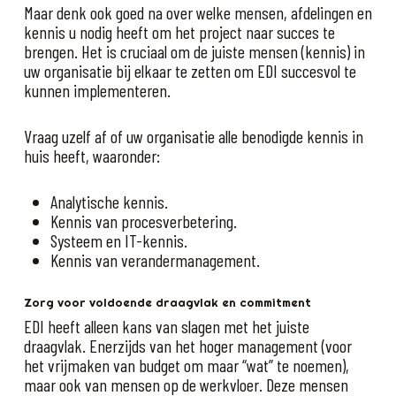
Maar denk ook goed na over welke mensen, afdelingen en
kennis u nodig heeft om het project naar succes te
brengen. Het is cruciaal om de juiste mensen (kennis) in
uw organisatie bij elkaar te zetten om EDI succesvol te
kunnen implementeren.
Vraag uzelf af of uw organisatie alle benodigde kennis in
huis heeft, waaronder:
Analytische kennis.
Kennis van procesverbetering.
Systeem en IT-kennis.
Kennis van verandermanagement.
Zorg voor voldoende draagvlak en commitment
EDI heeft alleen kans van slagen met het juiste
draagvlak. Enerzijds van het hoger management (voor
het vrijmaken van budget om maar “wat” te noemen),
maar ook van mensen op de werkvloer. Deze mensen