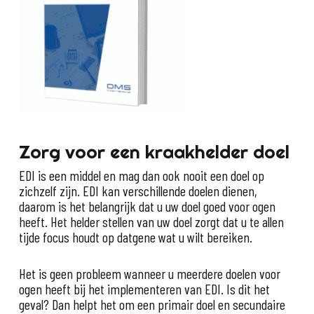
Zorg voor een kraakhelder doel
EDI is een middel en mag dan ook nooit een doel op
zichzelf zijn. EDI kan verschillende doelen dienen,
daarom is het belangrijk dat u uw doel goed voor ogen
heeft. Het helder stellen van uw doel zorgt dat u te allen
tijde focus houdt op datgene wat u wilt bereiken.
Het is geen probleem wanneer u meerdere doelen voor
ogen heeft bij het implementeren van EDI. Is dit het
geval? Dan helpt het om een primair doel en secundaire