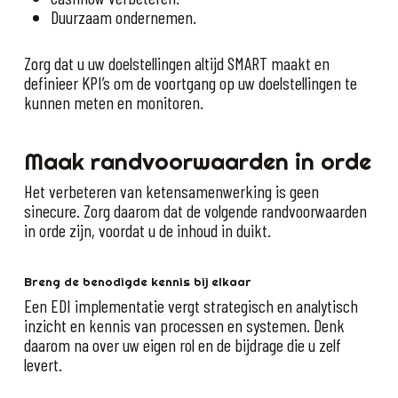
Duurzaam ondernemen.
Zorg dat u uw doelstellingen altijd SMART maakt en
definieer KPI’s om de voortgang op uw doelstellingen te
kunnen meten en monitoren.
Maak randvoorwaarden in orde
Het verbeteren van ketensamenwerking is geen
sinecure. Zorg daarom dat de volgende randvoorwaarden
in orde zijn, voordat u de inhoud in duikt.
Breng de benodigde kennis bij elkaar
Een EDI implementatie vergt strategisch en analytisch
inzicht en kennis van processen en systemen. Denk
daarom na over uw eigen rol en de bijdrage die u zelf
levert.