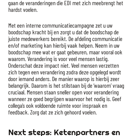
gaan de veranderingen die EDI met zich meebrengt het
hardst voelen.
Met een interne communicatiecampagne zet u uw
boodschap kracht bij en zorgt u dat de boodschap de
juiste medewerkers bereikt. De afdeling communicatie
en/of marketing kan hierbij vaak helpen. Neem in uw
boodschap mee wat er gaat gebeuren, maar vooral ook
waarom. Verandering is voor veel mensen lastig.
Onderschat deze impact niet. Veel mensen verzetten
zich tegen een verandering zodra deze opgelegd wordt
door iemand anders. De manier waarop is hierbij zeer
belangrijk. Daarom is het stilstaan bij de ‘waarom’ vraag
cruciaal. Mensen staan sneller open voor verandering
wanneer ze goed begrijpen waarvoor het nodig is. Geef
collega’s ook voldoende ruimte voor inspraak en
feedback. Zorg dat ze zich gehoord voelen.
Next steps: Ketenpartners en