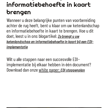
informatiebehoefte in kaart
brengen
Wanneer u deze belangrijke punten van voorbereiding
achter de rug heeft, bent u klaar om uw ketenlandschap
en informatiebehoefte in kaart te brengen. Hoe u dit
doet, leest u in ons blogartikel:
Zo brengt u uw
ketenlandschap en informatiebehoefte in kaart bij een EDI-
implementatie
Wilt u alle stappen naar een succesvolle EDI-
implementatie bij elkaar hebben in één document?
Download dan onze
white paper:
EDI stappenplan