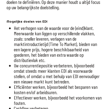
doelen te definiëren. Op deze manier houdt u altijd focus
op uw belangrijkste doelstelling.
Mogelijke doelen van EDI
Het verhogen van de waarde voor de (eind)klant.
Meerwaarde kan liggen op verschillende vlakken,
zoals: sneller leveren, verlagen van de
marktintroductietijd (Time To Market), bieden van
een lagere prijs, hogere beschikbaarheid van
goederen, het bieden van extra waarde op
distributievlak etc.
Uw concurrentiepositie verbeteren, bijvoorbeeld
omdat steeds meer klanten EDI als voorwaarde
stellen, of omdat u met behulp van EDI eenvoudiger
een nieuwe markt kunt betreden.
Efficiënter werken, bijvoorbeeld het besparen van
kosten en/of arbeidsuren.
Effectiever werken, bijvoorbeeld het voorkomen van
fouten.
Cashflow verbeteren.