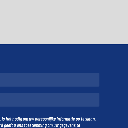
is het nodig om uw persoonlijke informatie op te slaan.
urd geeft u ons toestemming om uw gegevens te