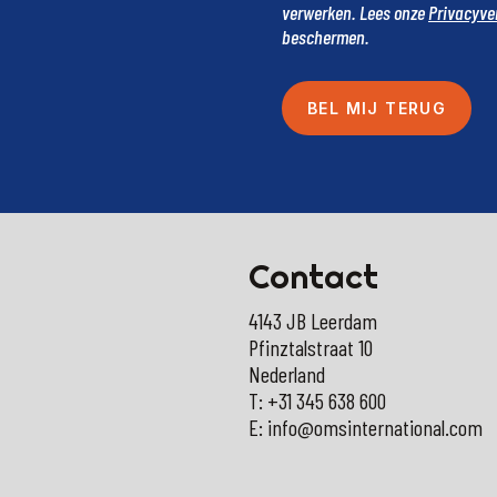
verwerken. Lees onze
Privacyve
beschermen.
Contact
4143 JB Leerdam
Pfinztalstraat 10
Nederland
T: +31 345 638 600
E: info@omsinternational.com