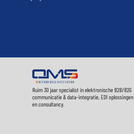
Ruim 30 jaar specialist in elektronische B2B/B2G
communicatie & data-integratie, EDI oplossingen
en consultancy.