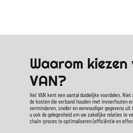
Waarom kiezen 
VAN?
Het VAN kent een aantal duidelijke voordelen. Niet a
de kosten die verband houden met invoerfouten en
verminderen, sneller en eenvoudiger gegevens uit 
u ook de gelegenheid om uw zakelijke relaties te v
chain-proces te optimaliseren (efficiëntie en effect