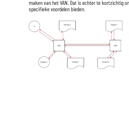
maken van het VAN. Dat is echter te kortzichtig o
specifieke voordelen bieden.