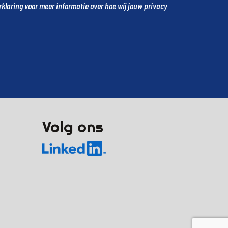
rklaring
voor meer informatie over hoe wij jouw privacy
Volg ons