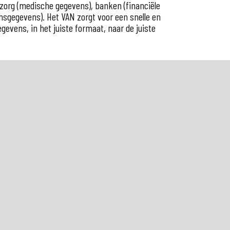
zorg (medische gegevens), banken (financiële
nsgegevens). Het VAN zorgt voor een snelle en
gevens, in het juiste formaat, naar de juiste