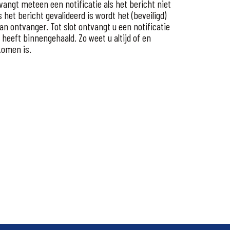
vangt meteen een notificatie als het bericht niet
 het bericht gevalideerd is wordt het (beveiligd)
n ontvanger. Tot slot ontvangt u een notificatie
 heeft binnengehaald. Zo weet u altijd of en
komen is.