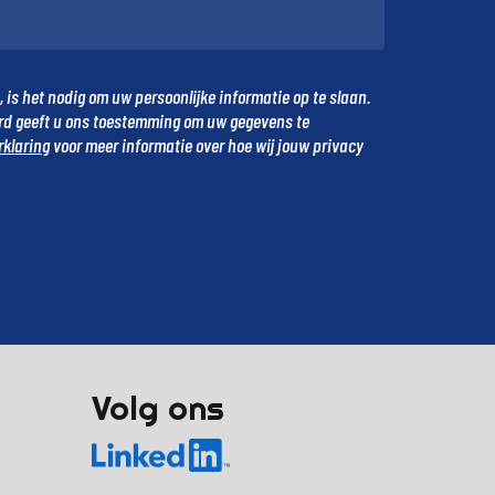
is het nodig om uw persoonlijke informatie op te slaan.
urd geeft u ons toestemming om uw gegevens te
rklaring
voor meer informatie over hoe wij jouw privacy
Volg ons