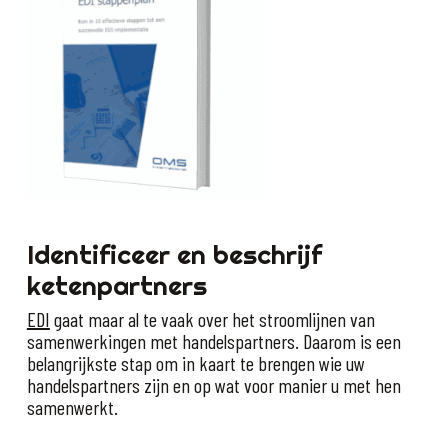
Identificeer en beschrijf
ketenpartners
EDI
gaat maar al te vaak over het stroomlijnen van
samenwerkingen met handelspartners. Daarom is een
belangrijkste stap om in kaart te brengen wie uw
handelspartners zijn en op wat voor manier u met hen
samenwerkt.