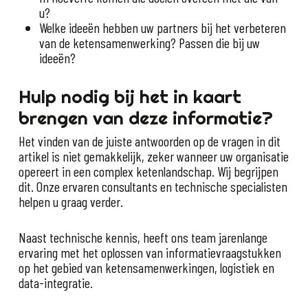
u?
Welke ideeën hebben uw partners bij het verbeteren
van de ketensamenwerking? Passen die bij uw
ideeën?
Hulp nodig bij het in kaart
brengen van deze informatie?
Het vinden van de juiste antwoorden op de vragen in dit
artikel is niet gemakkelijk, zeker wanneer uw organisatie
opereert in een complex ketenlandschap. Wij begrijpen
dit. Onze ervaren consultants en technische specialisten
helpen u graag verder.
Naast technische kennis, heeft ons team jarenlange
ervaring met het oplossen van informatievraagstukken
op het gebied van ketensamenwerkingen, logistiek en
data-integratie.