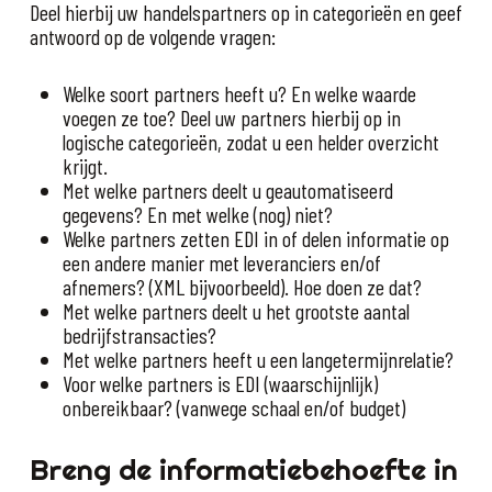
Deel hierbij uw handelspartners op in categorieën en geef
antwoord op de volgende vragen:
Welke soort partners heeft u? En welke waarde
voegen ze toe? Deel uw partners hierbij op in
logische categorieën, zodat u een helder overzicht
krijgt.
Met welke partners deelt u geautomatiseerd
gegevens? En met welke (nog) niet?
Welke partners zetten EDI in of delen informatie op
een andere manier met leveranciers en/of
afnemers? (XML bijvoorbeeld). Hoe doen ze dat?
Met welke partners deelt u het grootste aantal
bedrijfstransacties?
Met welke partners heeft u een langetermijnrelatie?
Voor welke partners is EDI (waarschijnlijk)
onbereikbaar? (vanwege schaal en/of budget)
Breng de informatiebehoefte in