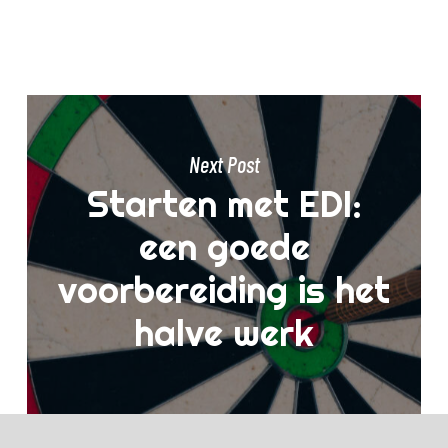
Next Post
Starten met EDI:
een goede
voorbereiding is het
halve werk