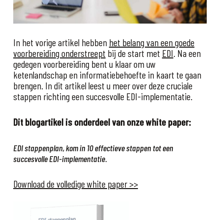
In het vorige artikel hebben
het belang van een goede
voorbereiding onderstreept
bij de start met
EDI
. Na een
gedegen voorbereiding bent u klaar om uw
ketenlandschap en informatiebehoefte in kaart te gaan
brengen. In dit artikel leest u meer over deze cruciale
stappen richting een succesvolle EDI-implementatie.
Dit blogartikel is onderdeel van onze white paper:
EDI stappenplan, kom in 10 effectieve stappen tot een
.
succesvolle EDI-implementatie
Download de volledige white paper >>