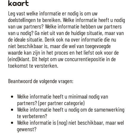
kaart
Leg vast welke informatie er nodig is om uw
doelstellingen te bereiken. Welke informatie heeft u nodig
van uw partners? Welke informatie hebben uw partners
van u nodig? Ga niet uit van de huidige situatie, maar van
de ideale situatie. Denk ook na over informatie die nu
niet beschikbaar is, maar die wel van toegevoegde
waarde kan zijn in het proces en het liefst ook voor de
(eind)klant. Dit helpt om uw concurrentiepositie in de
toekomst te versterken.
Beantwoord de volgende vragen:
Welke informatie heeft u minimaal nodig van
partners? (per partner categorie)
Welke informatie heeft u nodig om de samenwerking
te verbeteren?
Welke informatie is (nog) niet beschikbaar, maar wel
gewenst?