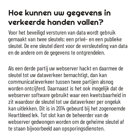
Hoe kunnen uw gegevens in
verkeerde handen vallen?
Voor het beveiligd versturen van data wordt gebruik
gemaakt van twee sleutels: een privé- en een publieke
sleutel. De ene sleutel dient voor de versleuteling van data
en de andere om de gegevens te ontgrendelen.
Als een derde partij uw webserver hackt en daarmee de
sleutel tot uw dataverkeer bemachtigt, dan kan
communicatieverkeer tussen twee partijen alsnog
worden ontcijferd. Daarnaast is het ook mogelijk dat de
webserver software gebruikt waar een kwetsbaarheid in
zit waardoor de sleutel tot uw dataverkeer per ongeluk
kan uitlekken. Dit is in 2014 gebeurd bij het zogenoemde
Heartbleed lek. Tot slot kan de beheerder van de
webserver gedwongen worden om de geheime sleutel af
te staan bijvoorbeeld aan opsporingsdiensten.