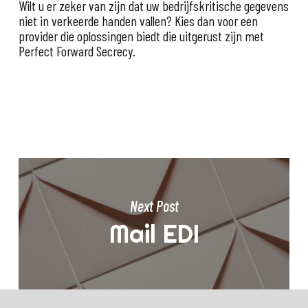
Wilt u er zeker van zijn dat uw bedrijfskritische gegevens
niet in verkeerde handen vallen? Kies dan voor een
provider die oplossingen biedt die uitgerust zijn met
Perfect Forward Secrecy.
Next Post
Mail EDI