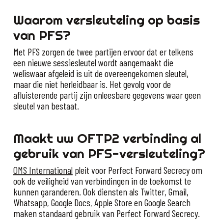
Waarom versleuteling op basis
van PFS?
Met PFS zorgen de twee partijen ervoor dat er telkens
een nieuwe sessiesleutel wordt aangemaakt die
weliswaar afgeleid is uit de overeengekomen sleutel,
maar die niet herleidbaar is. Het gevolg voor de
afluisterende partij zijn onleesbare gegevens waar geen
sleutel van bestaat.
Maakt uw OFTP2 verbinding al
gebruik van PFS-versleuteling?
OMS International
pleit voor Perfect Forward Secrecy om
ook de veiligheid van verbindingen in de toekomst te
kunnen garanderen. Ook diensten als Twitter, Gmail,
Whatsapp, Google Docs, Apple Store en Google Search
maken standaard gebruik van Perfect Forward Secrecy.