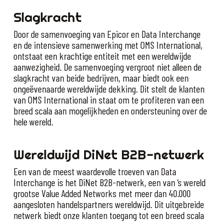
Slagkracht
Door de samenvoeging van Epicor en Data Interchange
en de intensieve samenwerking met OMS International,
ontstaat een krachtige entiteit met een wereldwijde
aanwezigheid. De samenvoeging vergroot niet alleen de
slagkracht van beide bedrijven, maar biedt ook een
ongeëvenaarde wereldwijde dekking. Dit stelt de klanten
van OMS International in staat om te profiteren van een
breed scala aan mogelijkheden en ondersteuning over de
hele wereld.
Wereldwijd DiNet B2B-netwerk
Een van de meest waardevolle troeven van Data
Interchange is het DiNet B2B-netwerk, een van ‘s wereld
grootse Value Added Networks met meer dan 40.000
aangesloten handelspartners wereldwijd. Dit uitgebreide
netwerk biedt onze klanten toegang tot een breed scala