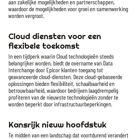
aan zakelijke mogelijkheden en partnerschappen,
waardoor de mogelijkheden voor groei en samenwerking
worden vergroot.
Cloud diensten voor een
flexibele toekomst
In een tijdperk waarin Cloud technologieën steeds
belangrijker worden, biedt de overname van Data
Interchange door Epicor klanten toegang tot
geavanceerde cloud-diensten. Deze cloud-gebaseerde
oplossingen bieden flexibiliteit, schaalbaarheid en
betrouwbaarheid, waardoor bedrijven laagdrempelig
profiteren van de nieuwste technologieën zonder te
worden beperkt door infrastructuurbeperkingen.
Kansrijk nieuw hoofdstuk
Te midden van een landschap dat voortdurend verandert