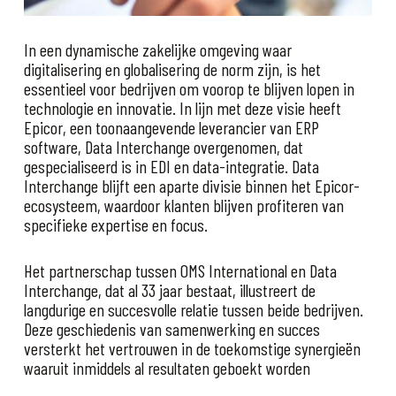
In een dynamische zakelijke omgeving waar
digitalisering en globalisering de norm zijn, is het
essentieel voor bedrijven om voorop te blijven lopen in
technologie en innovatie. In lijn met deze visie heeft
Epicor, een toonaangevende leverancier van ERP
software, Data Interchange overgenomen, dat
gespecialiseerd is in EDI en data-integratie. Data
Interchange blijft een aparte divisie binnen het Epicor-
ecosysteem, waardoor klanten blijven profiteren van
specifieke expertise en focus.
Het partnerschap tussen OMS International en Data
Interchange, dat al 33 jaar bestaat, illustreert de
langdurige en succesvolle relatie tussen beide bedrijven.
Deze geschiedenis van samenwerking en succes
versterkt het vertrouwen in de toekomstige synergieën
waaruit inmiddels al resultaten geboekt worden