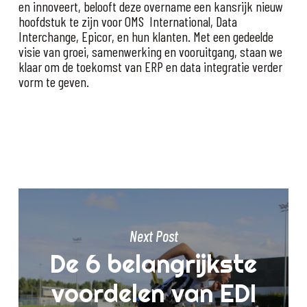
en innoveert, belooft deze overname een kansrijk nieuw
hoofdstuk te zijn voor OMS International, Data
Interchange, Epicor, en hun klanten. Met een gedeelde
visie van groei, samenwerking en vooruitgang, staan ​​we
klaar om de toekomst van ERP en data integratie verder
vorm te geven.
Next Post
De 6 belangrijkste
voordelen van EDI